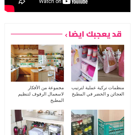
قد يعجبك ايضا
منظمات تركية عملية لترتيب
مجموعة من الأفكار
العجائن و الخضر في المطبخ
لاسعمال الرفوف لتنظيم
المطبخ