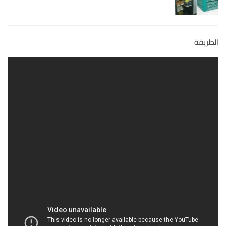
الطريقة