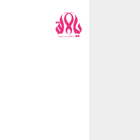
من نحن
فريق العمل
اتصل بنا
شروط الإستخدام