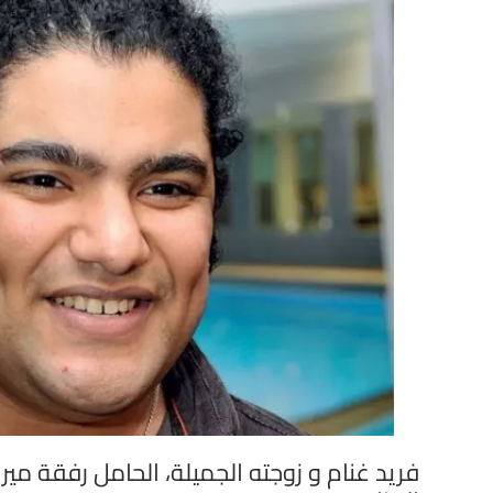
فريد غنام و زوجته الجميلة، الحامل رفقة 