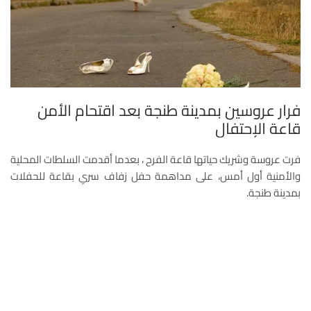
فرار عروسين بمدينة طنجة بعد اقتحام الأمن
قاعة الإحتفال
فرت عروسة وشريك حياتها قاعة الفرح ، بعدما أقدمت السلطات المحلية
والأمنية أول أمس، على مداهمة حفل زفاف سري بقاعة للحفلات
بمدينة طنجة.