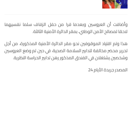
وأضافت أن العروسين وبعدما فرا من حفل الزفاف سلما نفسيهما
لاحقا لمصالح الأمن الوطني، بمقر الدائرة الأمنية الثالثة.
هذا وتم اقتياد الموقوفين نحو مقر الدائرة الأمنية المذكورة، من أجل
تحرير محضر مخالفة لتدابير السلامة الصحية، في حين تم وضع العروسين
وشخصين يشتغلان في الفندق المذكور رهن تدابير الحراسة النظرية.
المصدر جريدة الأيام 24