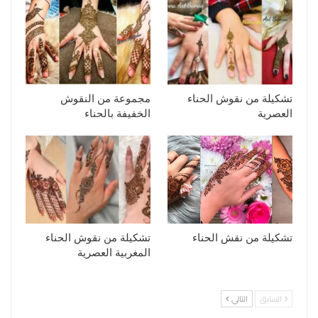
تشكيلة من نقوش الحناء
مجموعة من النقوش
العصرية
الخفيفة بالحناء
تشكيلة من نقش الحناء
تشكيلة من نقوش الحناء
المغربية العصرية
السابق
التالي