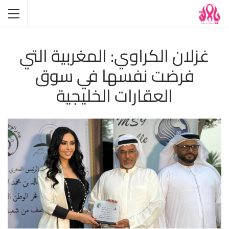
غزلان الكراوي: المغربية التي
فرضت نفسها في سوق
العقارات الخليجية