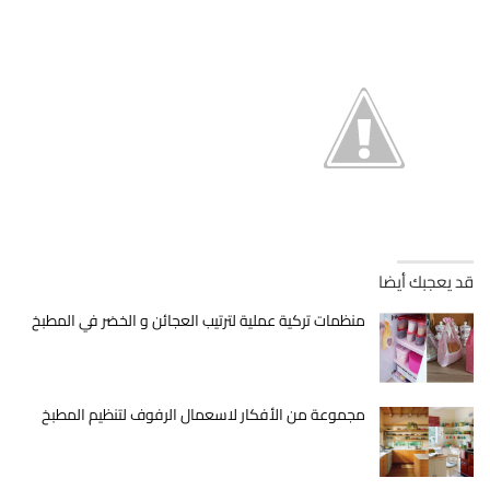
قد يعجبك أيضا
منظمات تركية عملية لترتيب العجائن و الخضر في المطبخ
مجموعة من الأفكار لاسعمال الرفوف لتنظيم المطبخ