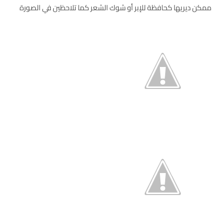
ممكن ديريها كحافظة للإبر أو شوك الشعر كما تلاحظين في الصورة