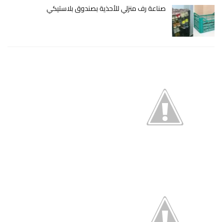
صناعة رف منزلي للأحذية بصندوق بلاستيكي