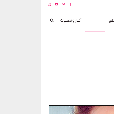
بخ
مشاهير
أخبار و تغطيات