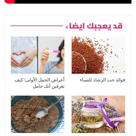
قد يعجبك ايضا
فوائد حب الرشاد للنساء
أعراض الحمل الأولى: كيف
تعرفين أنك حامل