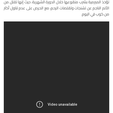
تؤخذ الميرمية بشرب منقوعها خلال الدورة الشهرية، حيث إنها تقلل من
الألم الناجم عن تشنجات وتقلصات الرحم، مع الحرص على عدم تناول أكثر
من كوب في اليوم.