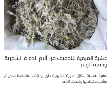
عشبة المرمية للتخفيف من آلام الدورة الشهرية
وتنقية الرحم
عشبة معجزة ستنزل الدورة الشهرية حتى لو كانت منقطعة سنين أو
متأخرة ستنظمها وتخفف آلامه