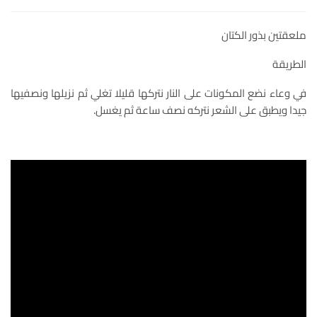
ملعقتين بذور الكتان
الطريقة
في وعاء نضع المكونات على النار نتركها قليلا تغلي ثم نزيلها ونصفيها
جيدا ويطبق على الشعر نتركه نصف ساعة ثم يغسل.