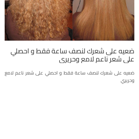
ضعيه على شعرك لنصف ساعة فقط و احصلي
على شعر ناعم لامع وحريري
ضعيه على شعرك لنصف ساعة فقط و احصلي على شعر ناعم لامع
وحريري