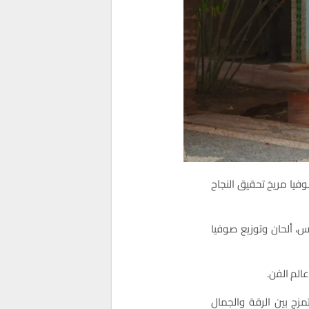
صوفيا مريخ تحقيق النجاح
اس، ألحان وتوزيع صوفيا
الم الفن.
مزج بين الرقة والجمال