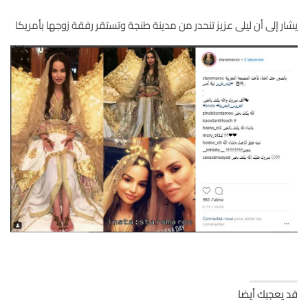
يشار إلى أن ليلى عزيز تنحدر من مدينة طنجة وتستقر رفقة زوجها بأمريكا
قد يعجبك أيضا