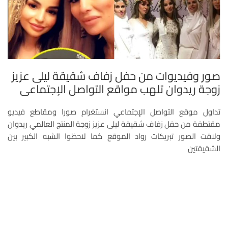
صور وفيديوات من حفل زفاف شقيقة ليلى عزيز
زوجة ريدوان تلهب مواقع التواصل الإجتماعي
تداول موقع التواصل الإجتماعي انستغرام صورا ومقاطع فيديو
مقتطفة من حفل زفاف شقيقة ليلى عزيز زوجة المنتج العالمي ريدوان
ولاقت الصور تبريكات رواد الموقع كما لاحظوا الشبه الكبير بين
الشقيقتين