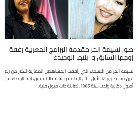
صور نسيمة الحر مقدمة البرامج المغربية رفقة
زوجها السابق و ابنتها الوحيدة
نسيمة الحر من الأسماء التي رافقت المشاهدين المغاربة لأكثر من ربع
قرن منذ ظهورها الأول على الإذاعة و شاشة التلفزيون، ابنة البيضاء من
أصول دكالية ولدت سنة 1965، لعائلة ذات ميول فنية.