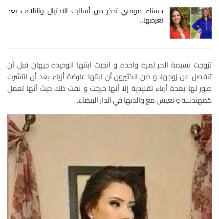
حسناء مومني تحذر من أساليب الاحتيال والتلاعب بعد
تعرضها…
تزوجت نسيمة الحر لمرة واحدة و انجبت ابنتها الوحيدة جيهان قبل أن
تنفصل عن زوجها، و ظن الكثيرون أن ابنتها عارضة أزياء بعد أن انتشرت
صور لها بعدة أزياء تقليدية إلا أنها خرجت و نفت ذلك حيث أنها تعمل
كمهندسة و تعيش مع والدتها في الدار البيضاء.