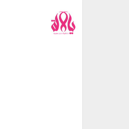
من نحن
فريق العمل
اتصل بنا
شروط الإستخدام