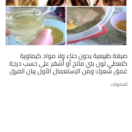
صبغة طبيعية بدون حناء ولا مواد كيماوية
كتعطي لون بني فاتح أو أشقر على حسب درجة
غمق شعرك ومن الإستعمال الأول يبان الفرق
المكونات