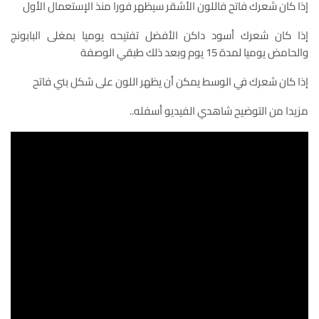
إذا كان شعرك فاتح فاللون الأشقر سيظهر فورا منذ الإستعمال الأول
إذا كان شعرك أسود داكن الأفضل تفتيحه يوميا بمغلى البابونج
والحامض يوميا لمدة 15 يوم وبعد ذلك طبقي الوصفة
إذا كان شعرك في الوسط يمكن أن يظهر اللون على شكل بني فاتح
مزيدا من التوضيح شاهدي الفيديو أسفله..