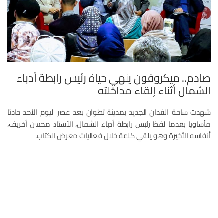
صادم.. ميكروفون ينهي حياة رئيس رابطة أدباء
الشمال أثناء إلقاء مداخلته
شهدت ساحة الفدان الجديد بمدينة تطوان بعد عصر اليوم الأحد حادثا
مأساويا بعدما لفظ رئيس رابطة أدباء الشمال، الأستاذ محسن أخريف،
أنفاسه الأخيرة وهو يلقي كلمة خلال فعاليات معرض الكتاب.