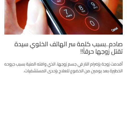
صادم..بسبب كلمة سر الهاتف الخلوي سيدة
تقتل زوجها حرقاً!!
أقدمت زوجة بإضرام النار في جسم زوجها، الذي وافته المنية بسبب جروحه
الخطيرة بعد يومين من الخضوع للعلاج بإحدى المستشفيات.