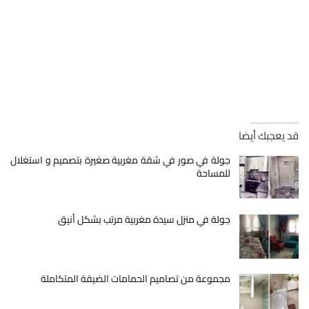
قد يعجبك أيضا
جولة في صور في شقة مغربية صغيرة بتصميم و استغلال
للمساحة
جولة في منزل سيدة مغربية مرتب بشكل أنيق
مجموعة من تصاميم الحمامات الضيقة المتكاملة