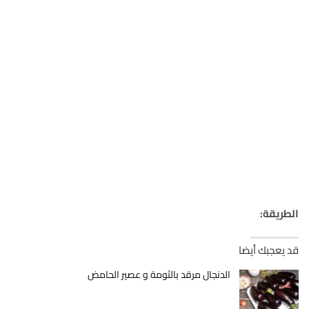
الطريقة:
قد يعجبك أيضا
الدنجال مرقد بالثومة و عصير الحامض