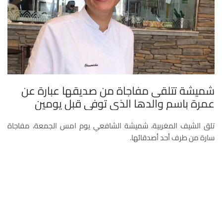
شميشة تتلقى مفاجاة من صديقها عبارة عن
عمرة باسم والدها الذي توفي قبل يومين
تلق الشيف المغربية، شميشة الشافعي يوم امس الجمعة، مفاجاة
سارة من طرف أحد أصدقائها.