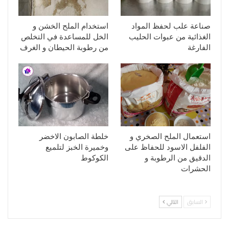
صناعة علب لحفظ المواد
استخدام الملح الخشن و
الغذائية من عبوات الحليب
الخل للمساعدة في التخلص
الفارغة
من رطوبة الحيطان و الغرف
استعمال الملح الصخري و
خلطة الصابون الاخضر
الفلفل الاسود للحفاظ على
وخميرة الخبز لتلميع
الدقيق من الرطوبة و
الكوكوط
الحشرات
السابق
التالي