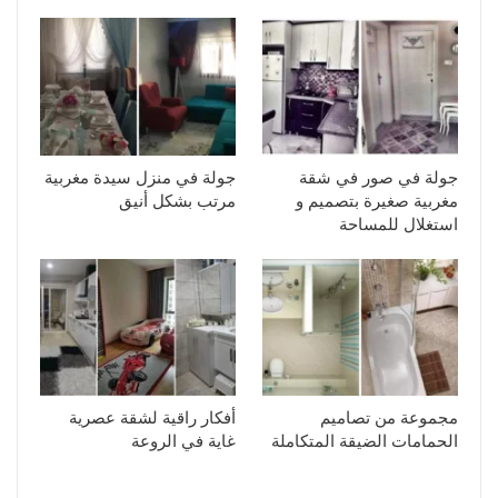
جولة في صور في شقة
جولة في منزل سيدة مغربية
مغربية صغيرة بتصميم و
مرتب بشكل أنيق
استغلال للمساحة
مجموعة من تصاميم
أفكار راقية لشقة عصرية
الحمامات الضيقة المتكاملة
غاية في الروعة