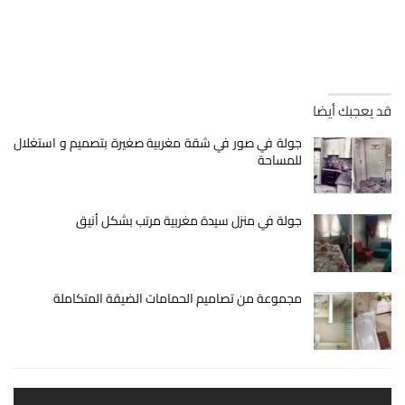
قد يعجبك أيضا
جولة في صور في شقة مغربية صغيرة بتصميم و استغلال
للمساحة
جولة في منزل سيدة مغربية مرتب بشكل أنيق
مجموعة من تصاميم الحمامات الضيقة المتكاملة