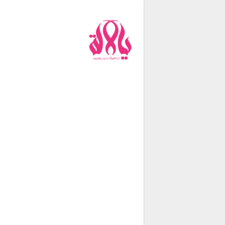
من نحن
فريق العمل
اتصل بنا
شروط الإستخدام