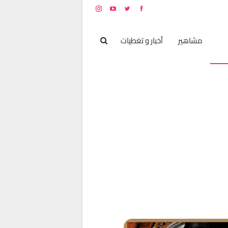
بخ
مشاهير
أخبار و تغطيات