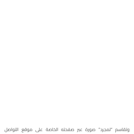
وتقاسم “لمجرد” صورة عبر صفحته الخاصة على موقع التواصل