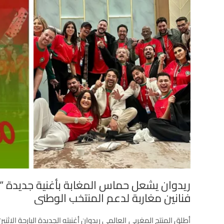
ريدوان يشعل حماس المغابة بأغنية جديدة 
فنانين مغاربة لدعم المنتخب الوطني