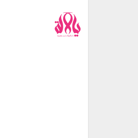
من نحن
فريق العمل
اتصل بنا
شروط الإستخدام