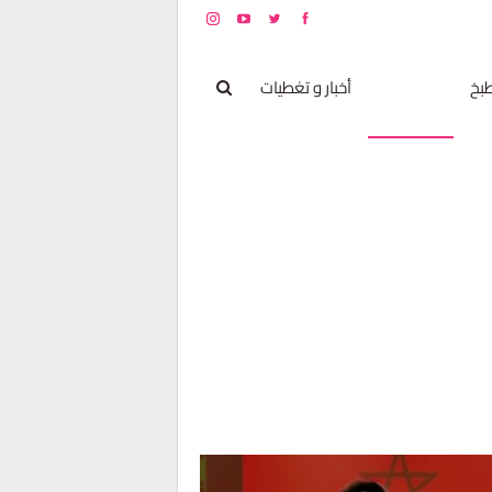
بخ
مشاهير
أخبار و تغطيات