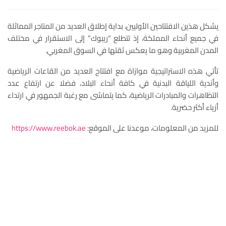
يشكل هذين الافتتاحين الأوليين، بداية إطلاق العديد من المتاجر المماثلة
في جميع أنحاء المملكة، إذ تتطلع “ريبوك” إلى الاستقرار في مختلف
المدن المغربية وهو ما يعكس ثقتها في السوق المغربي.
تأتي هذه الاستراتيجية موازاة مع افتتاح العديد من القاعات الرياضية
وأندية اللياقة البدنية في كافة أنحاء البلاد، فضلا عن ارتفاع عدد
التظاهرات والمبادرات الرياضية، كما يتماشى مع رغبة الجمهور في ارتداء
أزياء أكثر حضرية.
للمزيد من المعلومات، موعدنا على الموقع:
https://www.reebok.ae