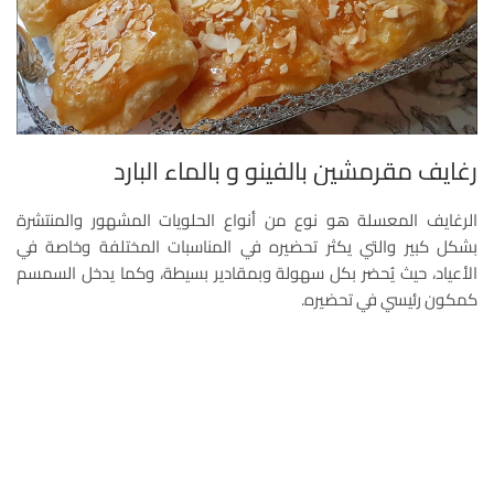
رغايف مقرمشين بالفينو و بالماء البارد
الرغايف المعسلة هو نوع من أنواع الحلويات المشهور والمنتشرة
بشكل كبير والتي يكثر تحضيره في المناسبات المختلفة وخاصة في
الأعياد، حيث يُحضر بكل سهولة وبمقادير بسيطة، وكما يدخل السمسم
كمكون رئيسي في تحضيره.