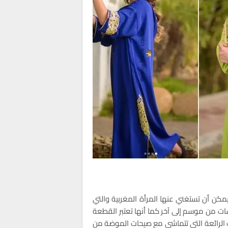
يمكن أن تستغني عنها المرأة المغربية والتي
سات من موسم إلى آخر كما أنها تعتبر القطعة
 الرائعة التي تتماشى مع صيحات الموضة من