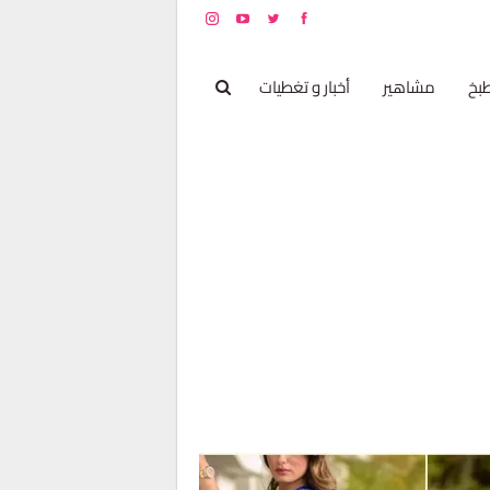
بخ
مشاهير
أخبار و تغطيات