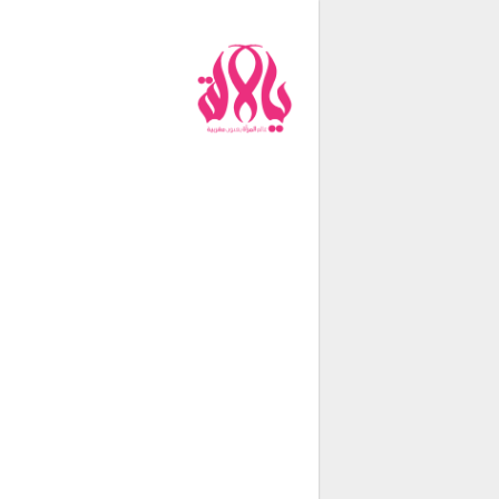
من نحن
فريق العمل
اتصل بنا
شروط الإستخدام