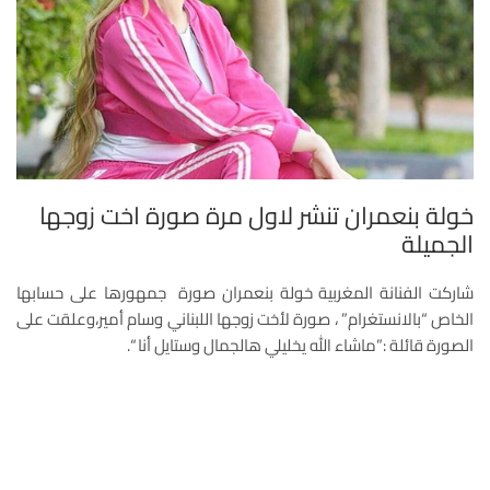
خولة بنعمران تنشر لاول مرة صورة اخت زوجها
الجميلة
شاركت الفنانة المغربية خولة بنعمران صورة جمهورها على حسابها
الخاص “بالانستغرام” ، صورة لأخت زوجها اللبناني وسام أمير،وعلقت على
الصورة قائلة :”ماشاء الله يخليلي هالجمال وستايل أنا “.