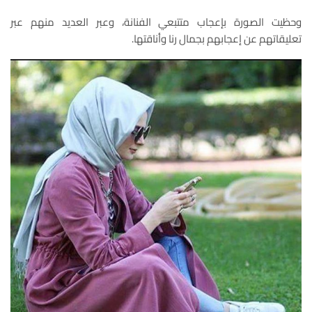
وحظيت الصورة بإعجاب متتبعي الفنانة، وعبر العديد منهم عبر
تعليقاتهم عن إعجابهم بجمال رنا وأناقتها.