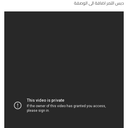
دبس التمر اضافة الى الوصفة