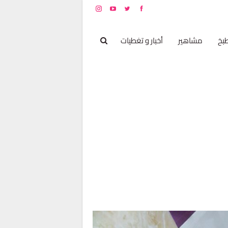
بخ
مشاهير
أخبار و تغطيات