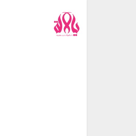
من نحن
فريق العمل
اتصل بنا
شروط الإستخدام