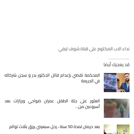
نداء الاب المكلوم على قناة شوف تيفي
قد يعجبك أيضا
المحكمة تقضي بإعدام قاتل الدكتور بدر و سجن شركائه
في الجريمة
العثور على جثة الطفل عمران ضواحي ورزازات بعد
أسبوعين من…
بعد حرمان لمدة 50 سنة ، رجل سبعيني يرزق بثلاث توائم