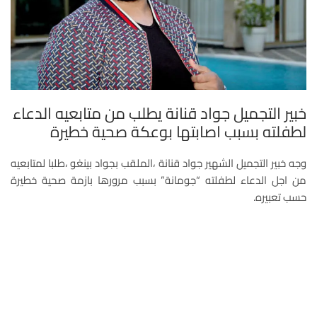
خبير التجميل جواد قنانة يطلب من متابعيه الدعاء
لطفلته بسبب اصابتها بوعكة صحية خطيرة
وجه خبير التجميل الشهير جواد قنانة ،الملقب بجواد بينغو ،طلبا لمتابعيه
من اجل الدعاء لطفلته “جومانة” بسبب مرورها بازمة صحية خطيرة
حسب تعبيره.