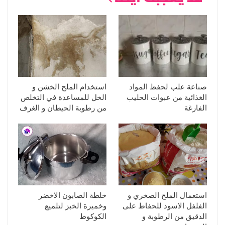
صناعة علب لحفظ المواد
استخدام الملح الخشن و
الغذائية من عبوات الحليب
الخل للمساعدة في التخلص
الفارغة
من رطوبة الحيطان و الغرف
استعمال الملح الصخري و
خلطة الصابون الاخضر
الفلفل الاسود للحفاظ على
وخميرة الخبز لتلميع
الدقيق من الرطوبة و
الكوكوط