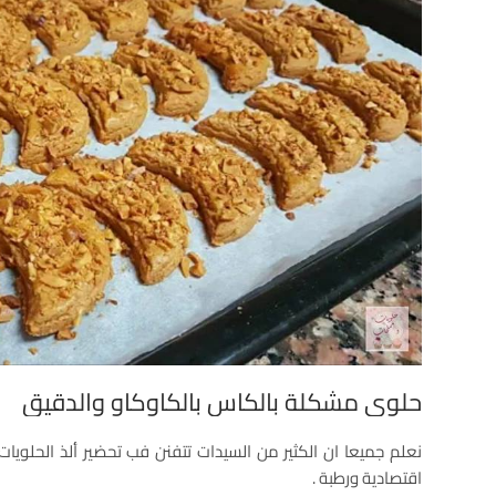
حلوى مشكلة بالكاس بالكاوكاو والدقيق
نعلم جميعا ان الكثير من السيدات تتفنن فب تحضير ألذ الحلويات 
اقتصادية ورطبة .