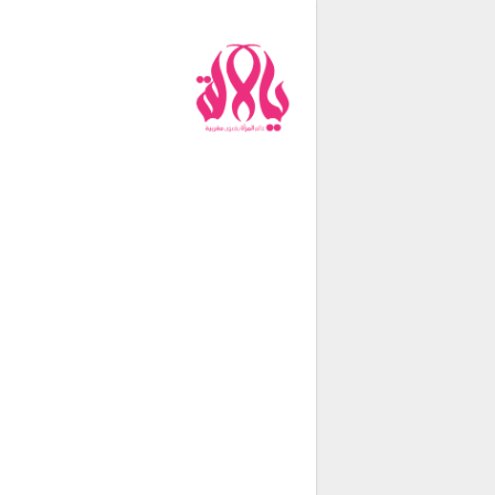
من نحن
فريق العمل
اتصل بنا
شروط الإستخدام