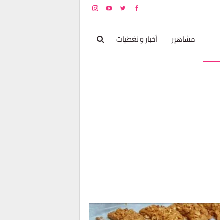
بخ
مشاهير
أخبار و تغطيات