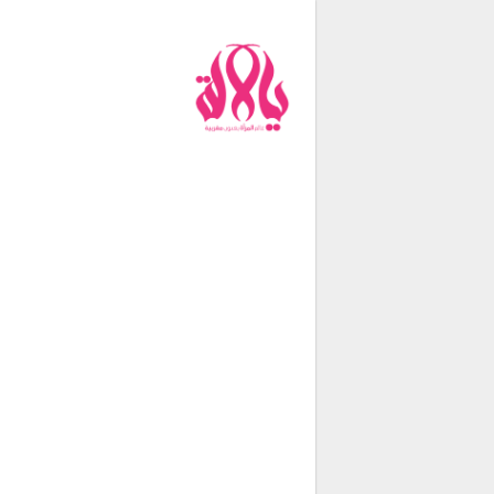
من نحن
فريق العمل
اتصل بنا
شروط الإستخدام