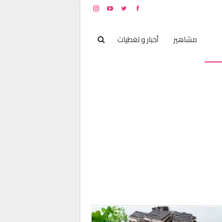
بخ
مشاهير
أخبار و تغطيات