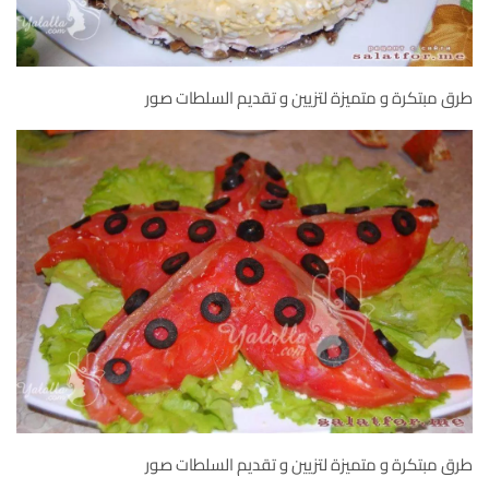
طرق مبتكرة و متميزة لتزيين و تقديم السلطات صور
طرق مبتكرة و متميزة لتزيين و تقديم السلطات صور