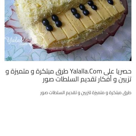
حصريا على Yalalla.com طرق مبتكرة و متميزة و
تزيين و أفكار تقديم السلطات صور
طرق مبتكرة و متميزة لتزيين و تقديم السلطات صور