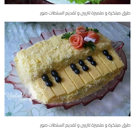
طرق مبتكرة و متميزة لتزيين و تقديم السلطات صور
طرق مبتكرة و متميزة لتزيين و تقديم السلطات صور