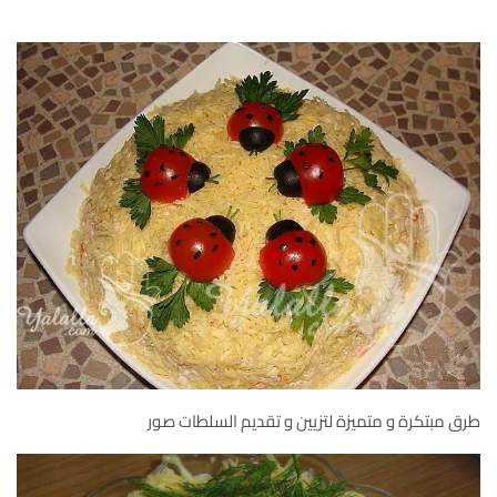
طرق مبتكرة و متميزة لتزيين و تقديم السلطات صور