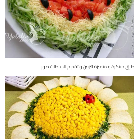
طرق مبتكرة و متميزة لتزيين و تقديم السلطات صور