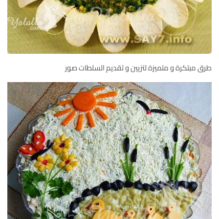
طرق مبتكرة و متميزة لتزيين و تقديم السلطات صور