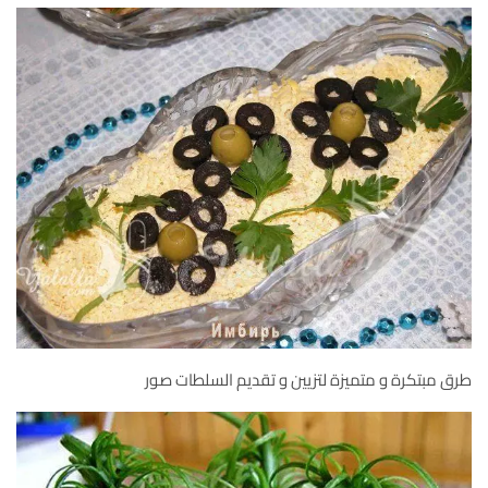
طرق مبتكرة و متميزة لتزيين و تقديم السلطات صور