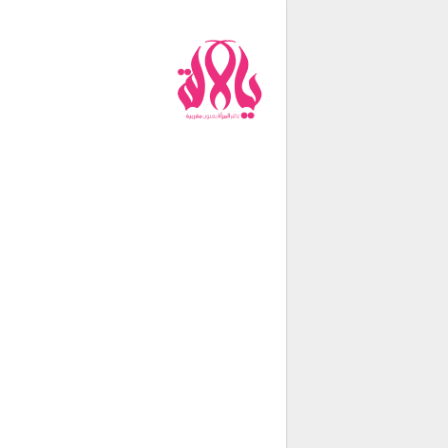
من نحن
فريق العمل
اتصل بنا
شروط الإستخدام