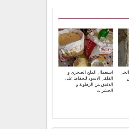
الخل
استعمال الملح الصخري و
ن
الفلفل الاسود للحفاظ على
الدقيق من الرطوبة و
الحشرات