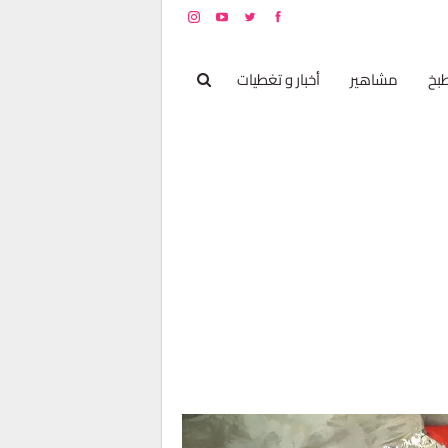
بخ
مشاهير
أخبار و تغطيات