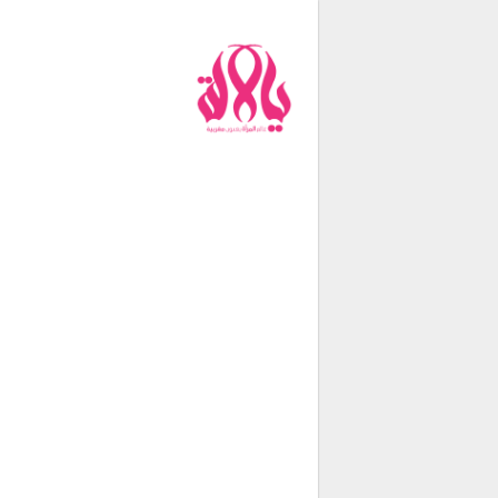
من نحن
فريق العمل
اتصل بنا
شروط الإستخدام