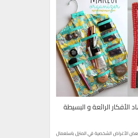
 الأفكار الرائعة و البسيطة
ب بعض الأغراض الشخصية في المنزل باستعمال