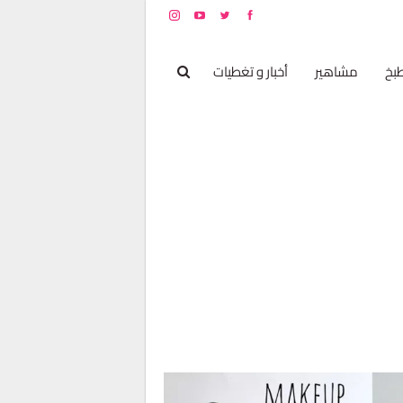
بخ
مشاهير
أخبار و تغطيات