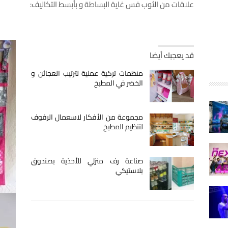
علاقات من الثوب فس غاية البساطة و بأبسط التكاليف:
قد يعجبك أيضا
منظمات تركية عملية لترتيب العجائن و
الخضر في المطبخ
مجموعة من الأفكار لاسعمال الرفوف
لتنظيم المطبخ
صناعة رف منزلي للأحذية بصندوق
بلاستيكي