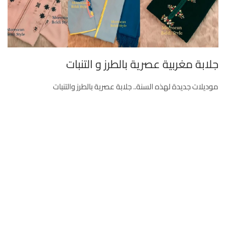
جلابة مغربية عصرية بالطرز و التنبات
موديلات جديدة لهذه السنة.. جلابة عصرية بالطرز والتنبات