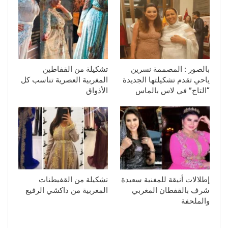
بالصور : المصممة نسرين
تشكيلة من القفاطين
ياحي تقدم تشكيلتها الجديدة
المغربية العصرية تناسب كل
“التاج” في لاس بالماس
الأذواق
إطلالات أنيقة للمغنية سعيدة
تشكيلة من القفيطنات
شرف بالقفطان المغربي
المغربية من داكشي الرفيع
والملحفة