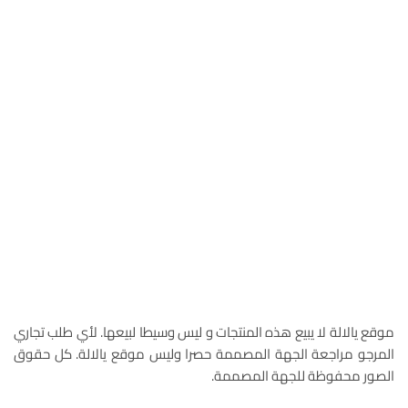
موقع يالالة لا يبيع هذه المنتجات و ليس وسيطا لبيعها. لأي طلب تجاري
المرجو مراجعة الجهة المصممة حصرا وليس موقع يالالة. كل حقوق
الصور محفوظة للجهة المصممة.