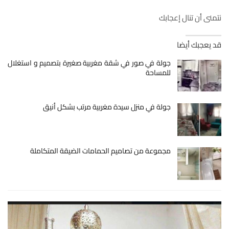
نتمنى أن تنال إعجابك
قد يعجبك أيضا
جولة في صور في شقة مغربية صغيرة بتصميم و استغلال
للمساحة
جولة في منزل سيدة مغربية مرتب بشكل أنيق
مجموعة من تصاميم الحمامات الضيقة المتكاملة