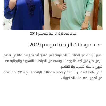
جديد موديلات الراندة لموسم 2019
جديد موديلات الراندة لموسم 2019
تعتبر الراندة من الخياطات المغربية العريقة إذ أنه تم إعتمادها في قديم
الزمن من قبل أجدادنا وجداتنا وتستعمل للخياطات النسوية والرجالية معا
فهي دائمة التجديد ولا تتقادم.
و في هذا المقال ستجدون جديد موديلات الراندة لربيع 2019 مصممة
من أمهر المعلمات المغربيات: