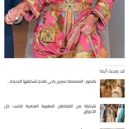
قد يعجبك أيضا
بالصور : المصممة نسرين ياحي تقدم تشكيلتها الجديدة…
تشكيلة من القفاطين المغربية العصرية تناسب كل
الأذواق