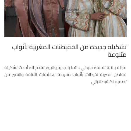
تشكيلة جديدة من القفيطنات المغربية بأثواب
متنوعة
مجلة بالالة تتحفك سيدتي دائما بالجديد واليوم تقدم لك أحدث تشكيلة
قفاطن عصرية تخيطات بأثواب متنوعة لعاشقات الأناقة والتميز من
تصميم تكشيطة بالي