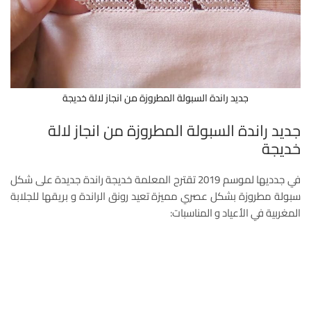
جديد راندة السبولة المطروزة من انجاز لالة خديجة
جديد راندة السبولة المطروزة من انجاز لالة
خديجة
في جدديها لموسم 2019 تقترح المعلمة خديجة راندة جديدة على شكل
سبولة مطروزة بشكل عصري مميزة تعيد رونق الراندة و بريقها للجلابة
المغربية في الأعياد و المناسبات: