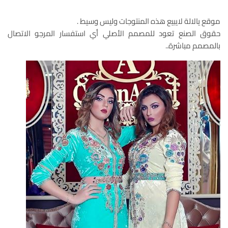
موقع يالالة لايبيع هذه المنتوجات وليس وسيط .
حقوق الصنع تعود للمصمم الأصلي أي استفسار المرجو الاتصال
بالمصمم مباشرة..