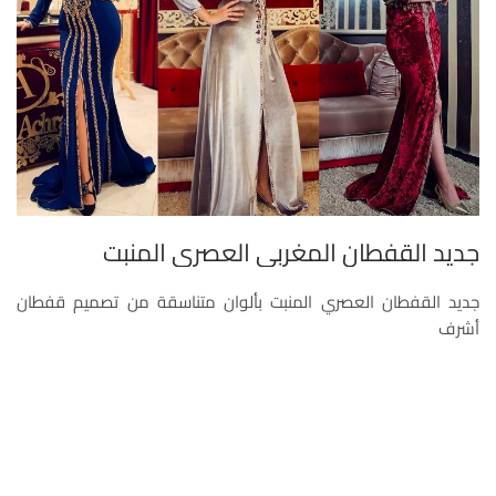
جديد القفطان المغربي العصري المنبت
جديد القفطان العصري المنبت بألوان متناسقة من تصميم قفطان
أشرف