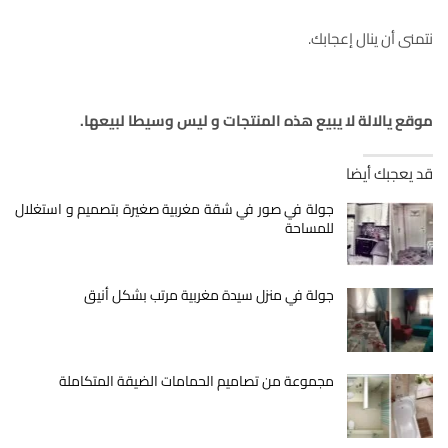
نتمنى أن ينال إعجابك.
موقع يالالة لا يبيع هذه المنتجات و ليس وسيطا لبيعها
.
قد يعجبك أيضا
جولة في صور في شقة مغربية صغيرة بتصميم و استغلال
للمساحة
جولة في منزل سيدة مغربية مرتب بشكل أنيق
مجموعة من تصاميم الحمامات الضيقة المتكاملة