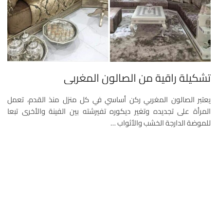
تشكيلة راقية من الصالون المغربي
يعتبر الصالون المغربي ركن أساسي في كل منزل منذ القدم، تعمل
المرأة على تجديده وتغير ديكوره تفيرشته بين الفينة والأخرى تبعا
للموضة الدارجة الخشب والأثواب …