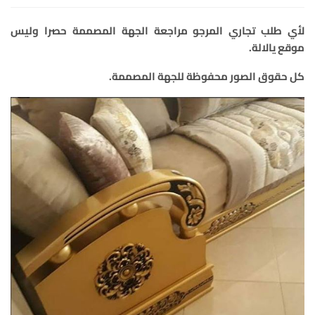
لأي طلب تجاري المرجو مراجعة الجهة المصممة حصرا وليس
موقع يالالة
.
كل حقوق الصور محفوظة للجهة المصممة
.