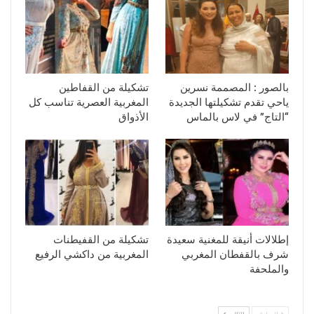
بالصور : المصممة نسرين
تشكيلة من القفاطين
ياحي تقدم تشكيلتها الجديدة
المغربية العصرية تناسب كل
“التاج” في لاس بالماس
الأذواق
إطلالات أنيقة للمغنية سعيدة
تشكيلة من القفيطنات
شرف بالقفطان المغربي
المغربية من داكشي الرفيع
والملحفة