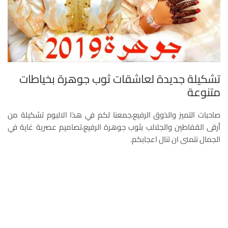
تشكيلة جديدة لعاشقات ثوب جوهرة بخياطات
متنوعة
صاحبات التميز والذوق الرفيع،جمعنا لكم في هذا الالبوم تشكيلة من
أرقى القفاطين والجلالب بثوب جوهرة الرفيع،تصاميم عصرية غاية في
الجمال نتمنى ان تنال اعجابكم.