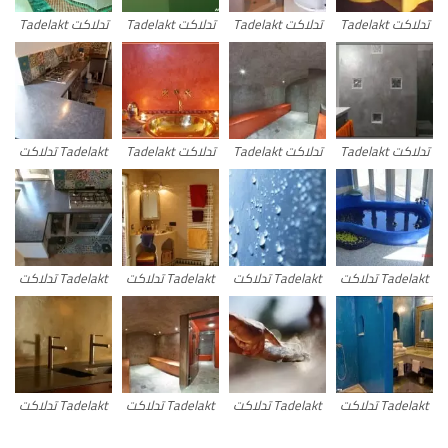
تدلاكت Tadelakt
تدلاكت Tadelakt
تدلاكت Tadelakt
تدلاكت Tadelakt
تدلاكت Tadelakt
تدلاكت Tadelakt
تدلاكت Tadelakt
Tadelakt تدلاكت
Tadelakt تدلاكت
Tadelakt تدلاكت
Tadelakt تدلاكت
Tadelakt تدلاكت
Tadelakt تدلاكت
Tadelakt تدلاكت
Tadelakt تدلاكت
Tadelakt تدلاكت