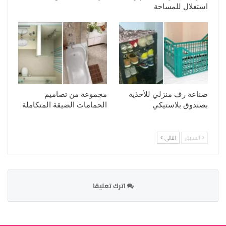
استغلال للمساحة
صناعة رف منزلي للأحذية
مجموعة من تصاميم
بصندوق بلاستيكي
الحمامات الضيقة المتكاملة
السابق
التالي
اترك تعليقا