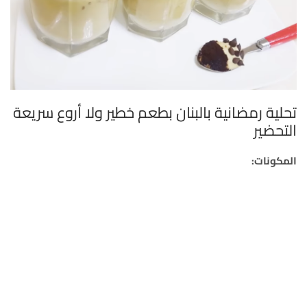
تحلية رمضانية بالبنان بطعم خطير ولا أروع سريعة
التحضير
المكونات: