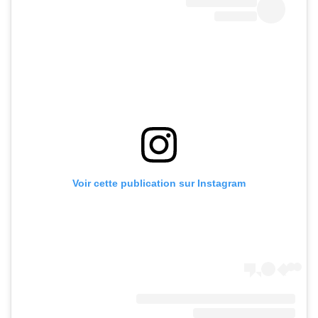
Voir cette publication sur Instagram