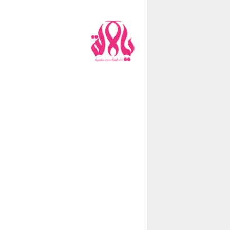
من نحن
فريق العمل
اتصل بنا
شروط الإستخدام