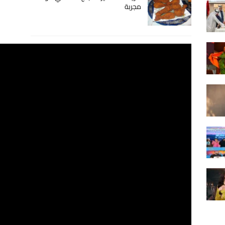
مجربة