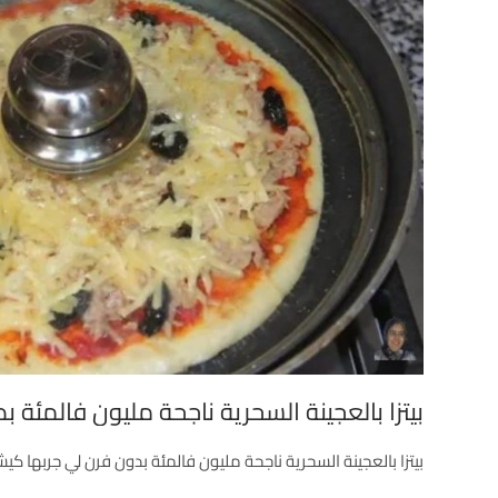
بيتزا بالعجينة السحرية ناجحة مليون فالمئة 
بيتزا بالعجينة السحرية ناجحة مليون فالمئة بدون فرن لي جربها كي