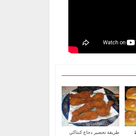
طريقة تحضير دجاج كنتاكي