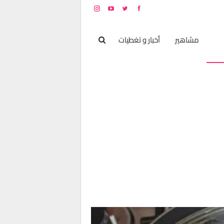
بخ
مشاهير
أخبار و تغطيات